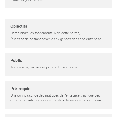
Objectifs
Comprendre les fondamentaux de cette norme,
Être capable de transposer les exigences dans son entreprise.
Public
Techniciens, managers, pilotes de processus.
Pré-requis
Une connaissance des pratiques de l'enteprise ainsi que des
exigences particulières des clients automobiles est nécessaire.