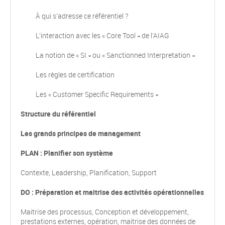
À qui s’adresse ce référentiel ?
L’interaction avec les « Core Tool » de l’AIAG
La notion de « SI » ou « Sanctionned Interpretation »
Les règles de certification
Les « Customer Specific Requirements »
Structure du référentiel
Les grands principes de management
PLAN : Planifier son système
Contexte, Leadership, Planification, Support
DO : Préparation et maitrise des activités opérationnelles
Maitrise des processus, Conception et développement,
prestations externes, opération, maitrise des données de