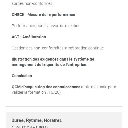
sorties non-conformes.
CHECK : Mesure de la performance
Performance, audits, revue de direction
ACT : Amélioration
Gestion des non-conformités, amélioration continue.
Illustration des exigences dans le système de
management de la qualité de l’entreprise.
Conclusion
QCM d’acquisition des connaissances
(note minimale pour
valider la formation : 16/20)
Durée, Rythme, Horaires
2 JOURS (14 HEURES)